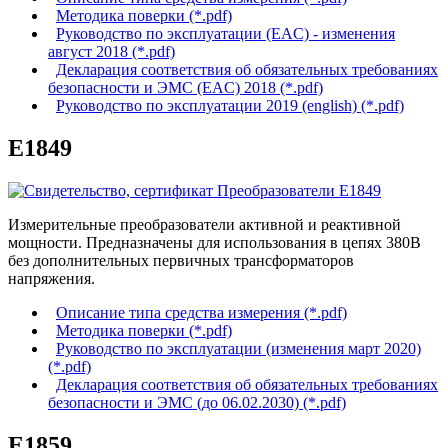
Методика поверки (*.pdf)
Руководство по эксплуатации (EAC) - изменения
август 2018 (*.pdf)
Декларация соответствия об обязательных требованиях
безопасности и ЭМС (EAC) 2018 (*.pdf)
Руководство по эксплуатации 2019 (english) (*.pdf)
Е1849
Измерительные преобразователи активной и реактивной
мощности. Предназначены для использования в цепях 380В
без дополнительных первичных трансформаторов
напряжения.
Описание типа средства измерения (*.pdf)
Методика поверки (*.pdf)
Руководство по эксплуатации (изменения март 2020)
(*.pdf)
Декларация соответствия об обязательных требованиях
безопасности и ЭМС (до 06.02.2030) (*.pdf)
Е1859