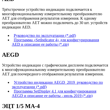
Трёхстрочное устройство индикации подключается к
многофункциональному измерительному преобразователю
АЕТ для отображения результатов измерения. К одному
преобразователю АЕТ можно подключить до 30 шт. устройств
индикации AED.
Руководство по эксплуатации (*.pdf)
Программа «SetIndicator 4» для конфигурирования
AED и описание ее работы (*.zip)
AEGD
Устройство индикации с графическим дисплеем подключается
к многофункциональному измерительному преобразователю
АЕТ для поочередного отображения результатов измерения.
Устройство индикации АЕGD_2019_руководство по
эксплуатации (*.pdf)
Программа SetDisplay 4.1 для конфигурирования
AEGD и описание ее работы - июль 2019 (*.zip)
ЭЦТ 1/5 МА-4