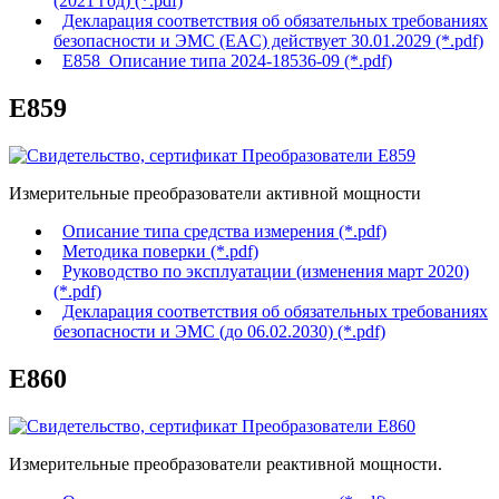
(2021 год) (*.pdf)
Декларация соответствия об обязательных требованиях
безопасности и ЭМС (EAC) действует 30.01.2029 (*.pdf)
Е858_Описание типа 2024-18536-09 (*.pdf)
Е859
Измерительные преобразователи активной мощности
Описание типа средства измерения (*.pdf)
Методика поверки (*.pdf)
Руководство по эксплуатации (изменения март 2020)
(*.pdf)
Декларация соответствия об обязательных требованиях
безопасности и ЭМС (до 06.02.2030) (*.pdf)
Е860
Измерительные преобразователи реактивной мощности.