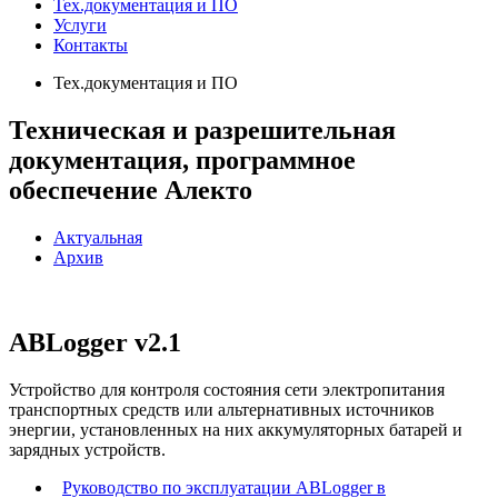
Тех.документация и ПО
Услуги
Контакты
Тех.документация и ПО
Техническая и разрешительная
документация, программное
обеспечение Алекто
Актуальная
Архив
ABLogger v2.1
Устройство для контроля состояния сети электропитания
транспортных средств или альтернативных источников
энергии, установленных на них аккумуляторных батарей и
зарядных устройств.
Руководство по эксплуатации ABLogger в