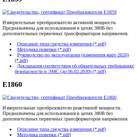
Измерительные преобразователи активной мощности.
Предназначены для использования в цепях 380В без
дополнительных первичных трансформаторов напряжения.
Описание типа средства измерения (*.pdf)
Методика поверки (*.pdf)
Руководство по эксплуатации (изменения март 2020)
(*.pdf)
Декларация соответствия об обязательных требованиях
безопасности и ЭМС (до 06.02.2030) (*.pdf)
Е1860
Измерительные преобразователи реактивной мощности.
Предназначены для использования в цепях 380В без
дополнительных первичных трансформаторов напряжения.
Описание типа средства измерения (*.pdf)
Методика поверки (*.pdf)