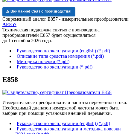
⚠️ Внимание! Снят с производства!
Современный аналог Е857 - измерительные преобразователи
AE857
Техническая поддержка
снятых с производства
преобразователей Е857
будет осуществляться
до 1 сентября 2026 года.
Руководство по эксплуатации (english) (*.pdf)
Описание типа средства измерения (*.pdf)
Методика поверки (*.pdf)
Руководство по эксплуатации (*.pdf)
Е858
Измерительные преобразователи частоты переменного тока.
Необходимый диапазон измеряемой частоты может быть
выбран при помощи установки внешней перемычки.
Руководство по эксплуатации (english) (*.pdf)
Руководство по эксплуатации и методика поверки