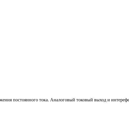
ения постоянного тока. Аналоговый токовый выход и интерефей