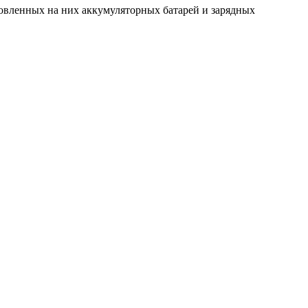
новленных на них аккумуляторных батарей и зарядных