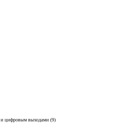
 и цифровым выходами (9)