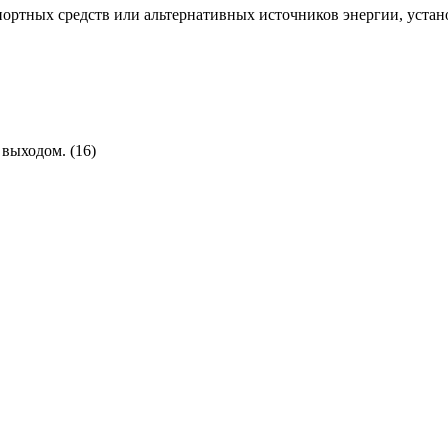
спортных средств или альтернативных источников энергии, уста
выходом. (16)