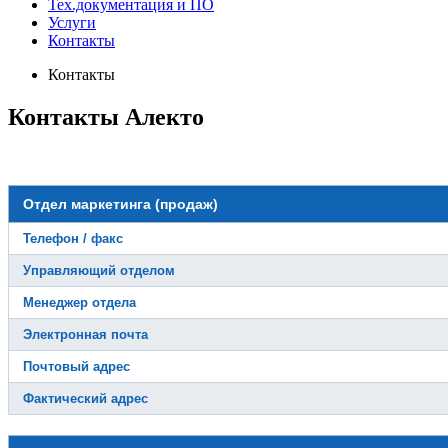
Тех.документация и ПО
Услуги
Контакты
Контакты
Контакты Алекто
Отдел маркетинга (продаж)
Телефон / факс
Управляющий отделом
Менеджер отдела
Электронная почта
Почтовый адрес
Фактический адрес