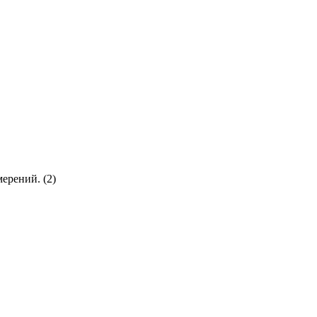
ерений. (2)