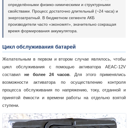
определёнными физико-химическими и структурными
свойствами. Процесс достаточно длительный (~24 часа) и
энергозатратный. В бюджетном сегменте АКБ
производители часто «экономят», значительно сокращая
время формирования аккумулятора.
Цикл обслуживания батарей
Желательным в первом и втором случае являлось, чтобы
цикл обслуживания с помощью активатора AEAC-12V
составил
не более 24 часов
. Для этого применялись
возможности активатора по осуществлению контроля
процесса обслуживания по напряжению, току, отданной и
принятой ёмкости и времени работы на отдельно взятой
ступени.