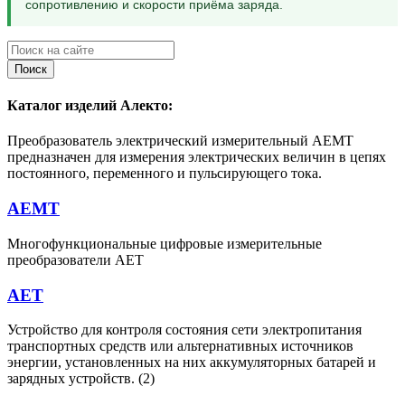
сопротивлению и скорости приёма заряда.
Поиск
Каталог изделий Алекто:
Преобразователь электрический измерительный АЕМТ
предназначен для измерения электрических величин в цепях
постоянного, переменного и пульсирующего тока.
АЕМТ
Многофункциональные цифровые измерительные
преобразователи АЕТ
АЕТ
Устройство для контроля состояния сети электропитания
транспортных средств или альтернативных источников
энергии, установленных на них аккумуляторных батарей и
зарядных устройств. (2)