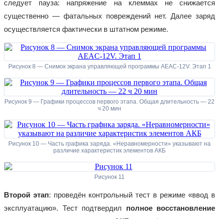
следует пауза: напряжение на клеммах не снижается
существенно — фатальных повреждений нет. Далее заряд
осуществляется фактически в штатном режиме.
Рисунок 8 — Снимок экрана управляющей программы AEAC-12V. Этап 1
Рисунок 9 — Графики процессов первого этапа. Общая длительность — 22
ч 20 мин
Рисунок 10 — Часть графика заряда. «Неравномерности» указывают на
различие характеристик элементов АКБ
Рисунок 11
Второй этап
: проведён контрольный тест в режиме «ввод в
эксплуатацию». Тест подтвердил
полное восстановление