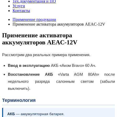
Тех.документация и ПО
Услуги
Контакты
Применение продукции
Применение активатора аккумуляторов AEAC-12V
Применение активатора
аккумуляторов AEAC-12V
Рассмотрим два реальных примера применения.
Ввод в эксплуатацию
АКБ «Аком Bravo» 60 Ач.
Восстановление АКБ
«Varta AGM 80Ah» после
недельного разряда салонным светом (забыли
выключить).
Терминология
АКБ
— аккумуляторная батарея.