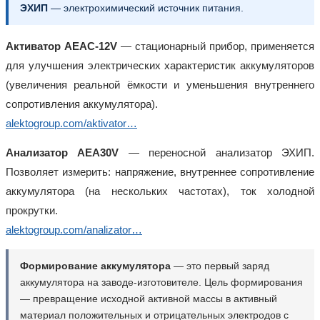
ЭХИП
— электрохимический источник питания.
Активатор AEAC-12V
— стационарный прибор, применяется
для улучшения электрических характеристик аккумуляторов
(увеличения реальной ёмкости и уменьшения внутреннего
сопротивления аккумулятора).
alektogroup.com/aktivator…
Анализатор АЕА30V
— переносной анализатор ЭХИП.
Позволяет измерить: напряжение, внутреннее сопротивление
аккумулятора (на нескольких частотах), ток холодной
прокрутки.
alektogroup.com/analizator…
Формирование аккумулятора
— это первый заряд
аккумулятора на заводе-изготовителе. Цель формирования
— превращение исходной активной массы в активный
материал положительных и отрицательных электродов с