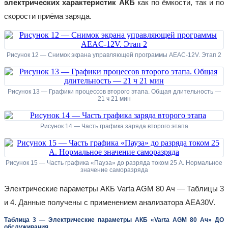
электрических характеристик АКБ
как по ёмкости, так и по
скорости приёма заряда.
Рисунок 12 — Снимок экрана управляющей программы AEAC-12V. Этап 2
Рисунок 13 — Графики процессов второго этапа. Общая длительность —
21 ч 21 мин
Рисунок 14 — Часть графика заряда второго этапа
Рисунок 15 — Часть графика «Пауза» до разряда током 25 А. Нормальное
значение саморазряда
Электрические параметры АКБ Varta AGM 80 Ач — Таблицы 3
и 4. Данные получены с применением анализатора AEA30V.
Таблица 3 — Электрические параметры АКБ «Varta AGM 80 Ач» ДО
обслуживания