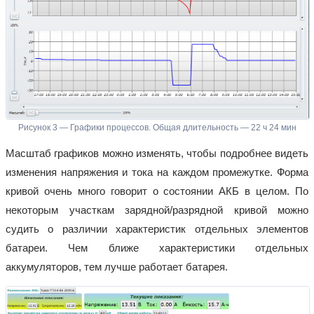
Рисунок 3 — Графики процессов. Общая длительность — 22 ч 24 мин
Масштаб графиков можно изменять, чтобы подробнее видеть
изменения напряжения и тока на каждом промежутке. Форма
кривой очень много говорит о состоянии АКБ в целом. По
некоторым участкам зарядной/разрядной кривой можно
судить о различии характеристик отдельных элементов
батареи. Чем ближе характеристики отдельных
аккумуляторов, тем лучше работает батарея.